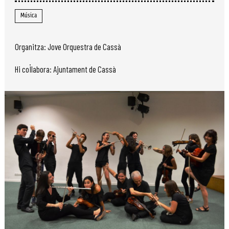
Música
Organitza: Jove Orquestra de Cassà
Hi col·labora: Ajuntament de Cassà