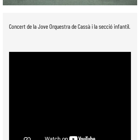
Diapositiva 1 de 1
Concert de la Jove Orquestra de Cassà i la secció infantil.