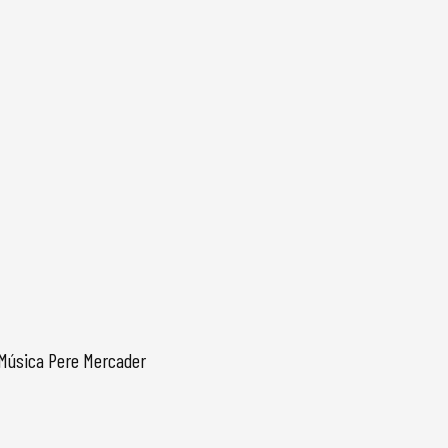
 Música Pere Mercader