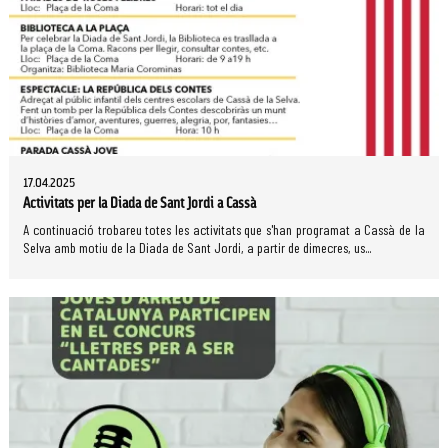
17.04.2025
Activitats per la Diada de Sant Jordi a Cassà
A continuació trobareu totes les activitats que s'han programat a Cassà de la
Selva amb motiu de la Diada de Sant Jordi, a partir de dimecres, us...