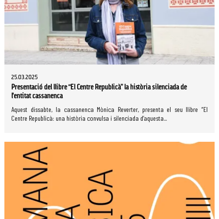
25.03.2025
Presentació del llibre “El Centre Republicà” la història silenciada de
l’entitat cassanenca
Aquest dissabte, la cassanenca Mònica Reverter, presenta el seu llibre “El
Centre Republicà: una història convulsa i silenciada d’aquesta...