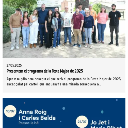
27.05.2025
Presentem el programa de la Festa Major de 2025
Aquest migdia hem conegut el que serà el programa de la Festa Major de 2025,
encapçalat pel cartell que enguany fa una mirada sorneguera a...