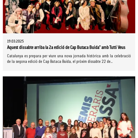
19.03.2025
Aquest dissabte arriba la 2a edició de Cap Butaca Buida” amb Tutti Veus
Catalunya es prepara per viure una nova jornada històrica amb la celebració
de la segona edició de Cap Butaca Buida, el pròxim dissabte 22 de...