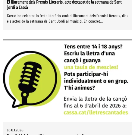
El lliurament dels Premis Literaris, acte destacat de la setmana de Sant
Jordi a Cassà
Cassà ha celebrat la festa literària amb el lliurament dels Premis Literaris, dins
els actes de la setmana de Sant Jordi al municipi. En concret,...
18.03.2026