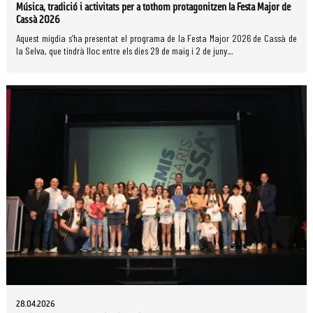
Música, tradició i activitats per a tothom protagonitzen la Festa Major de
Cassà 2026
Aquest migdia s’ha presentat el programa de la Festa Major 2026 de Cassà de
la Selva, que tindrà lloc entre els dies 29 de maig i 2 de juny....
28.04.2026