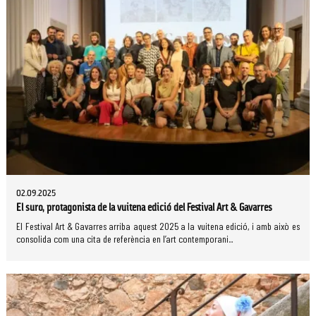
02.09.2025
El suro, protagonista de la vuitena edició del Festival Art & Gavarres
El Festival Art & Gavarres arriba aquest 2025 a la vuitena edició, i amb això es
consolida com una cita de referència en l’art contemporani...