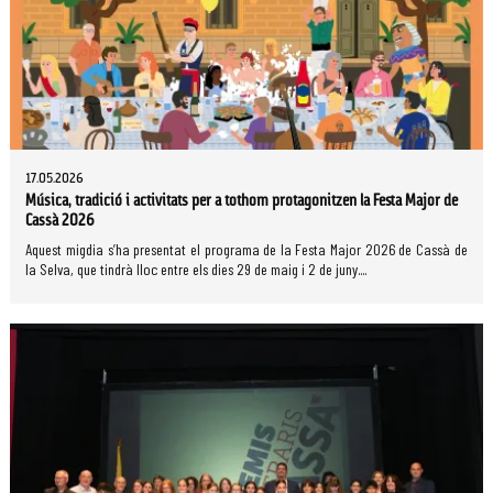
17.05.2026
Música, tradició i activitats per a tothom protagonitzen la Festa Major de
Cassà 2026
Aquest migdia s’ha presentat el programa de la Festa Major 2026 de Cassà de
la Selva, que tindrà lloc entre els dies 29 de maig i 2 de juny....