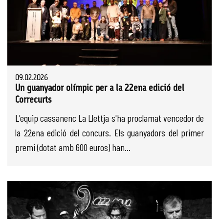
09.02.2026
Un guanyador olímpic per a la 22ena edició del
Correcurts
L'equip cassanenc La Llettja s'ha proclamat vencedor de
la 22ena edició del concurs. Els guanyadors del primer
premi (dotat amb 600 euros) han...