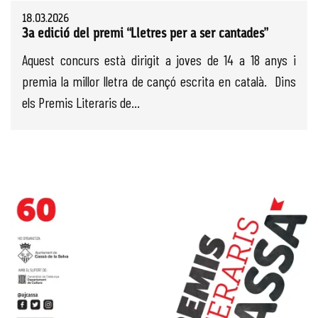
18.03.2026
3a edició del premi “Lletres per a ser cantades”
Aquest concurs està dirigit a joves de 14 a 18 anys i
premia la millor lletra de cançó escrita en català. Dins
els Premis Literaris de...