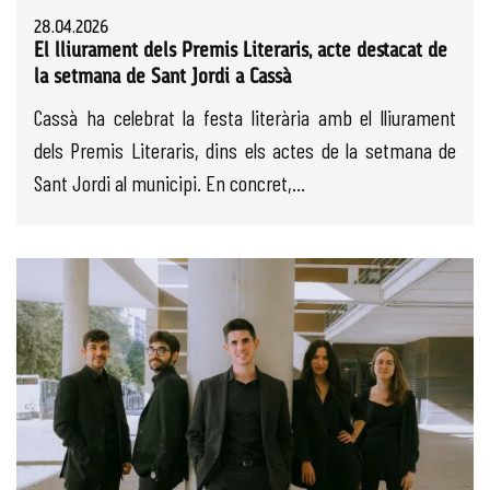
28.04.2026
El lliurament dels Premis Literaris, acte destacat de
la setmana de Sant Jordi a Cassà
Cassà ha celebrat la festa literària amb el lliurament
dels Premis Literaris, dins els actes de la setmana de
Sant Jordi al municipi. En concret,...