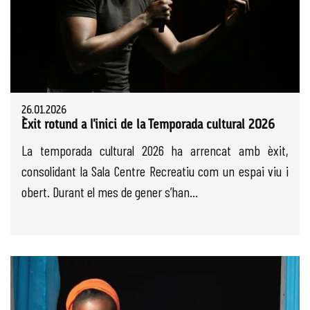
26.01.2026
Èxit rotund a l'inici de la Temporada cultural 2026
La temporada cultural 2026 ha arrencat amb èxit,
consolidant la Sala Centre Recreatiu com un espai viu i
obert. Durant el mes de gener s’han...