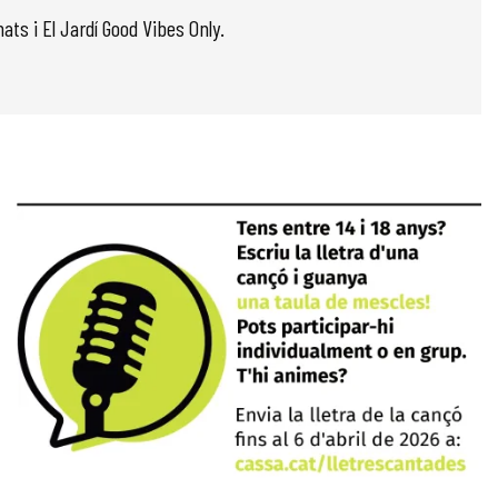
ats i El Jardí Good Vibes Only.