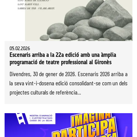
05.02.2026
Escenaris arriba a la 22a edició amb una àmplia
programació de teatre professional al Gironès
Divendres, 30 de gener de 2026. Escenaris 2026 arriba a
la seva vint-i-dosena edició consolidant-se com un dels
projectes culturals de referència...