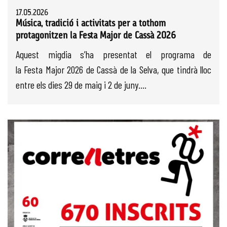
17.05.2026
Música, tradició i activitats per a tothom
protagonitzen la Festa Major de Cassà 2026
Aquest migdia s’ha presentat el programa de
la Festa Major 2026 de Cassà de la Selva, que tindrà lloc
entre els dies 29 de maig i 2 de juny....