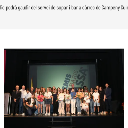
blic podrà gaudir del servei de sopar i bar a càrrec de Campeny Cuin