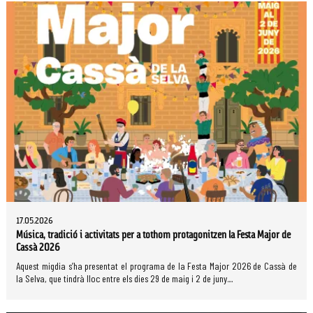
17.05.2026
Música, tradició i activitats per a tothom protagonitzen la Festa Major de
Cassà 2026
Aquest migdia s’ha presentat el programa de la Festa Major 2026 de Cassà de
la Selva, que tindrà lloc entre els dies 29 de maig i 2 de juny....