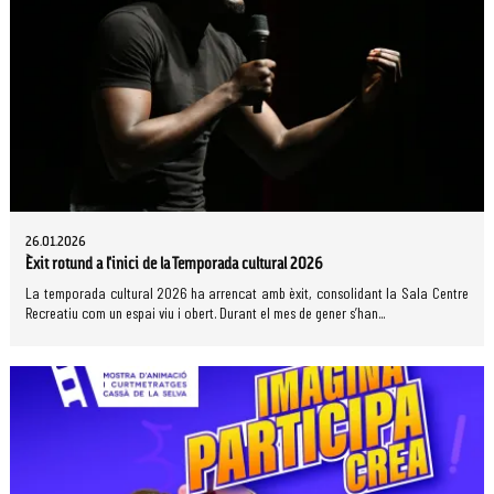
26.01.2026
Èxit rotund a l'inici de la Temporada cultural 2026
La temporada cultural 2026 ha arrencat amb èxit, consolidant la Sala Centre
Recreatiu com un espai viu i obert. Durant el mes de gener s’han...