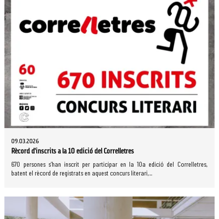
09.03.2026
Rècord d’inscrits a la 10 edició del Correlletres
670 persones s’han inscrit per participar en la 10a edició del Correlletres,
batent el rècord de registrats en aquest concurs literari,...