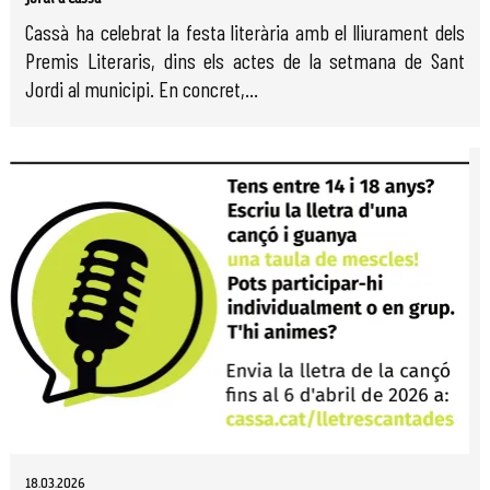
Cassà ha celebrat la festa literària amb el lliurament dels
Premis Literaris, dins els actes de la setmana de Sant
Jordi al municipi. En concret,...
18.03.2026