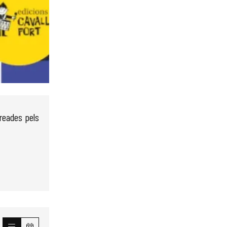
creades pels