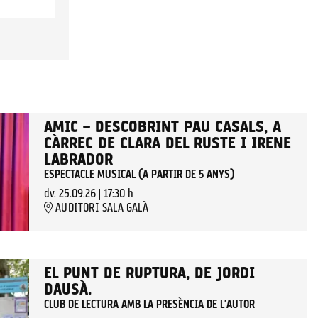
AMIC – DESCOBRINT PAU CASALS, A
CÀRREC DE CLARA DEL RUSTE I IRENE
LABRADOR
ESPECTACLE MUSICAL (A PARTIR DE 5 ANYS)
dv. 25.09.26
|
17:30 h
AUDITORI SALA GALÀ
EL PUNT DE RUPTURA, DE JORDI
DAUSÀ.
CLUB DE LECTURA AMB LA PRESÈNCIA DE L'AUTOR