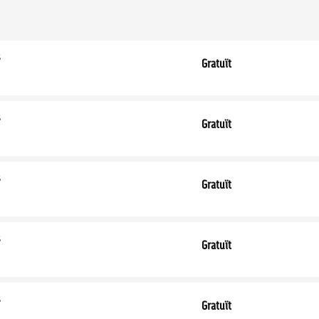
s
Gratuït
s
Gratuït
s
Gratuït
s
Gratuït
s
Gratuït