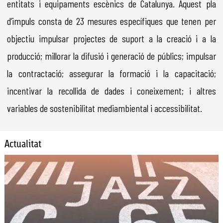
entitats i equipaments escènics de Catalunya. Aquest pla
d’impuls consta de 23 mesures específiques que tenen per
objectiu impulsar projectes de suport a la creació i a la
producció; millorar la difusió i generació de públics; impulsar
la contractació; assegurar la formació i la capacitació;
incentivar la recollida de dades i coneixement; i altres
variables de sostenibilitat mediambiental i accessibilitat.
Actualitat