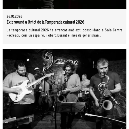
26.01.2026
Èxit rotund a l'inici de la Temporada cultural 2026
La temporada cultural 2026 ha arrencat amb èxit, consolidant la Sala Centre
Recreatiu com un espai viu i obert. Durant el mes de gener s’han...