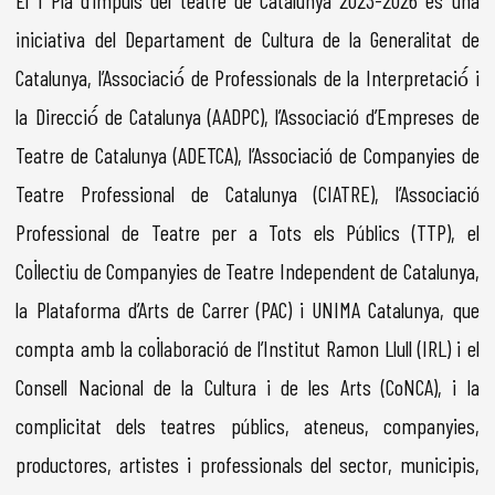
iniciativa del Departament de Cultura de la Generalitat de
Catalunya, l’Associació́ de Professionals de la Interpretació́ i
la Direcció́ de Catalunya (AADPC), l’Associació d’Empreses de
Teatre de Catalunya (ADETCA), l’Associació de Companyies de
Teatre Professional de Catalunya (CIATRE), l’Associació
Professional de Teatre per a Tots els Públics (TTP), el
Col·lectiu de Companyies de Teatre Independent de Catalunya,
la Plataforma d’Arts de Carrer (PAC) i UNIMA Catalunya, que
compta amb la col·laboració de l’Institut Ramon Llull (IRL) i el
Consell Nacional de la Cultura i de les Arts (CoNCA), i la
complicitat dels teatres públics, ateneus, companyies,
productores, artistes i professionals del sector, municipis,