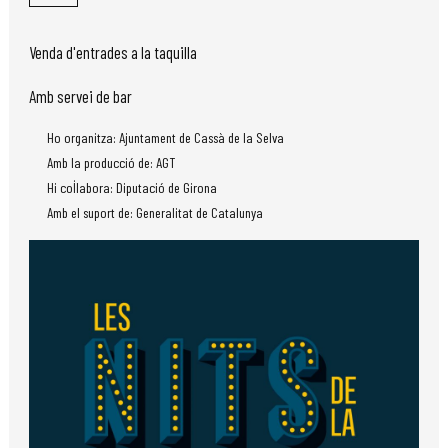
Venda d'entrades a la taquilla
Amb servei de bar
Ho organitza: Ajuntament de Cassà de la Selva
Amb la producció de: AGT
Hi col·labora: Diputació de Girona
Amb el suport de: Generalitat de Catalunya