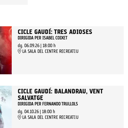
CICLE GAUDÍ: TRES ADIOSES
DIRIGIDA PER ISABEL COIXET
dg. 06.09.26
|
18:00 h
LA SALA DEL CENTRE RECREATIU
CICLE GAUDÍ: BALANDRAU, VENT
SALVATGE
DIRIGIDA PER FERNANDO TRULLOLS
dg. 04.10.26
|
18:00 h
LA SALA DEL CENTRE RECREATIU