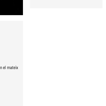
n el mateix