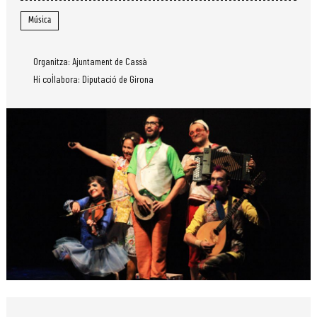
Música
Organitza: Ajuntament de Cassà
Hi col·labora: Diputació de Girona
Diapositiva 1 de 1