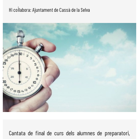
Hi col·labora: Ajuntament de Cassà de la Selva
Diapositiva 1 de 1
Cantata de final de curs dels alumnes de preparatori,