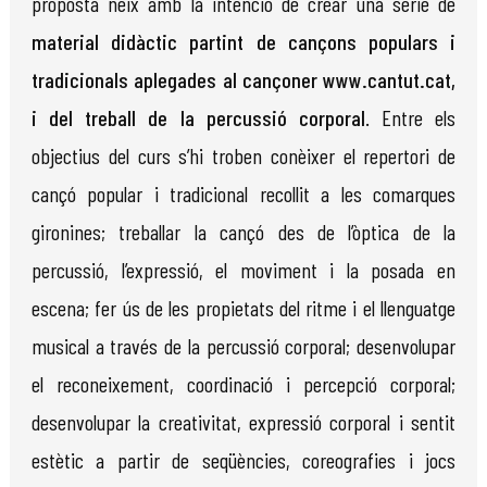
proposta neix amb la intenció de crear una sèrie de
material didàctic partint de cançons populars i
tradicionals aplegades al cançoner www.cantut.cat,
i del treball de la percussió corporal
. Entre els
objectius del curs s’hi troben conèixer el repertori de
cançó popular i tradicional recollit a les comarques
gironines; treballar la cançó des de l’òptica de la
percussió, l’expressió, el moviment i la posada en
escena; fer ús de les propietats del ritme i el llenguatge
musical a través de la percussió corporal; desenvolupar
el reconeixement, coordinació i percepció corporal;
desenvolupar la creativitat, expressió corporal i sentit
estètic a partir de seqüències, coreografies i jocs