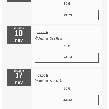
30 €
Finalitzat
dissabte
10
09:00 h
Auditori Sala Galà
nov
30 €
Finalitzat
dissabte
17
09:00 h
Auditori Sala Galà
nov
30 €
Finalitzat