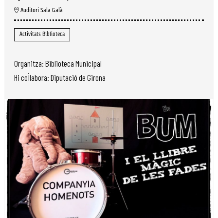
Auditori Sala Galà
Activitats Biblioteca
Organitza: Biblioteca Municipal
Hi col·labora: Diputació de Girona