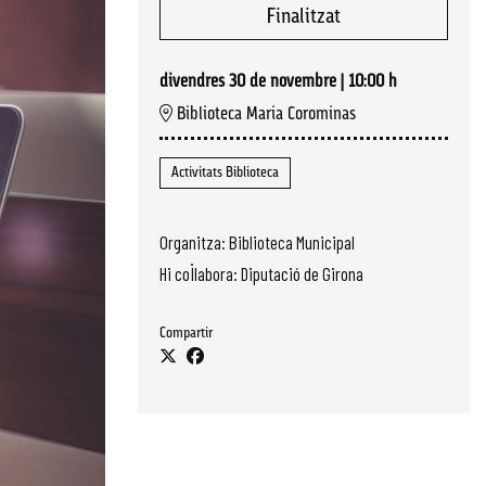
Finalitzat
divendres 30 de novembre
|
10:00 h
Biblioteca Maria Corominas
Activitats Biblioteca
Organitza: Biblioteca Municipal
Hi col·labora: Diputació de Girona
Compartir