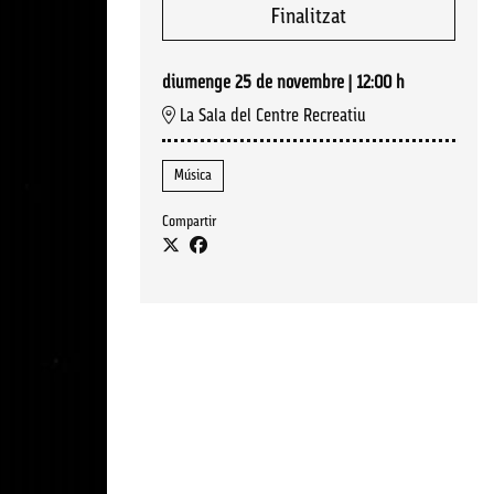
Finalitzat
diumenge 25 de novembre
|
12:00 h
La Sala del Centre Recreatiu
Música
Compartir