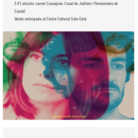
3 € ( aturats, carnet Cassajove, Casal de Jubilats i Pensionistes de
Cassà)
Venda anticipada al Centre Cultural Sala Galà
Diapositiva 1 de 1