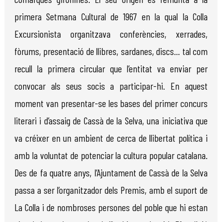
primera Setmana Cultural de 1967 en la qual la Colla
Excursionista organitzava conferències, xerrades,
fòrums, presentació de llibres, sardanes, discs... tal com
recull la primera circular que l’entitat va enviar per
convocar als seus socis a participar-hi. En aquest
moment van presentar-se les bases del primer concurs
literari i d’assaig de Cassà de la Selva, una iniciativa que
va créixer en un ambient de cerca de llibertat política i
amb la voluntat de potenciar la cultura popular catalana.
Des de fa quatre anys, l’Ajuntament de Cassà de la Selva
passa a ser l’organitzador dels Premis, amb el suport de
La Colla i de nombroses persones del poble que hi estan