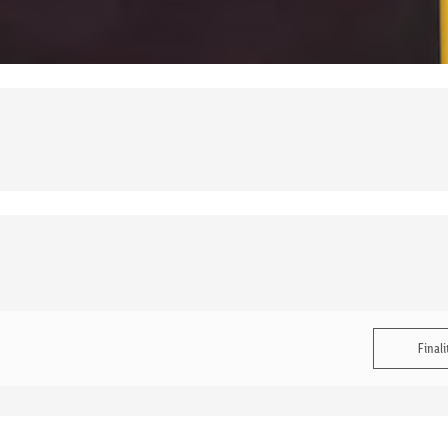
Finali