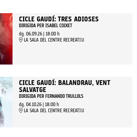
CICLE GAUDÍ: TRES ADIOSES
DIRIGIDA PER ISABEL COIXET
dg. 06.09.26
|
18:00 h
LA SALA DEL CENTRE RECREATIU
CICLE GAUDÍ: BALANDRAU, VENT
SALVATGE
DIRIGIDA PER FERNANDO TRULLOLS
dg. 04.10.26
|
18:00 h
LA SALA DEL CENTRE RECREATIU