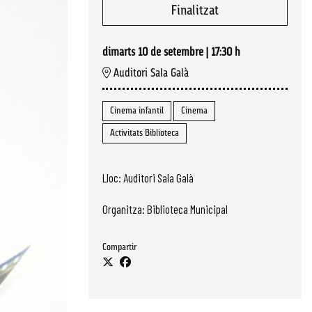
Finalitzat
dimarts 10 de setembre
|
17:30 h
Auditori Sala Galà
Cinema infantil
Cinema
Activitats Biblioteca
Lloc: Auditori Sala Galà
Organitza: Biblioteca Municipal
Compartir