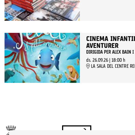
CINEMA INFANTIL
AVENTURER
DIRIGIDA PER ALEX BAIN 
ds. 26.09.26
|
18:00 h
LA SALA DEL CENTRE R