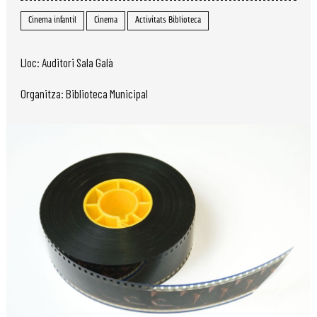
Cinema infantil
Cinema
Activitats Biblioteca
Lloc: Auditori Sala Galà
Organitza: Biblioteca Municipal