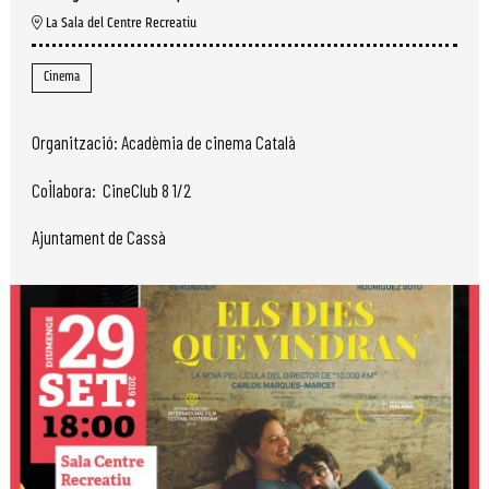
La Sala del Centre Recreatiu
Cinema
Organització: Acadèmia de cinema Català
Col·labora: CineClub 8 1/2
Ajuntament de Cassà