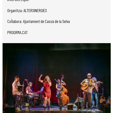
Organitza: ALTERSINERGIES
Col·labora: Ajuntament de Cassà de la Selva
PROGRMA.CAT