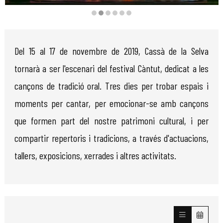
Diapositiva 2 de 6
Del 15 al 17 de novembre de 2019, Cassà de la Selva
tornarà a ser l'escenari del festival Càntut, dedicat a les
cançons de tradició oral. Tres dies per trobar espais i
moments per cantar, per emocionar-se amb cançons
que formen part del nostre patrimoni cultural, i per
compartir repertoris i tradicions, a través d'actuacions,
tallers, exposicions, xerrades i altres activitats.