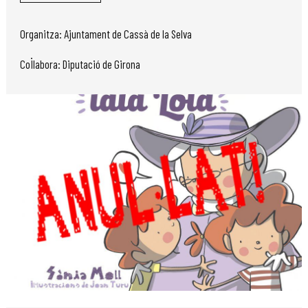
Organitza: Ajuntament de Cassà de la Selva
Col·labora: Diputació de Girona
Diapositiva 1 de 1