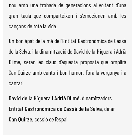
nou amb una trobada de generacions al voltant d’una
gran taula que comparteixen i s’emocionen amb les
cançons de tota la vida.
Un bon àpat de la mà de l’Entitat Gastronòmica de Cassà
de la Selva, i la dinamització de David de la Higuera i Adrià
Dilmé, seran les claus d’aquesta proposta que omplirà
Can Quirze amb cants i bon humor. Fora la vergonya i a
cantar!
David de la Higuera i Adrià Dilmé
, dinamitzadors
Entitat Gastronòmica de Cassà de la Selva
, dinar
Can Quirze
, cessió de l’espai