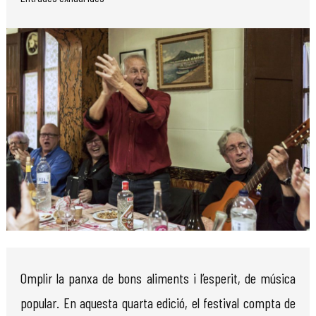
Diapositiva 1 de 1
Omplir la panxa de bons aliments i l’esperit, de música
popular. En aquesta quarta edició, el festival compta de