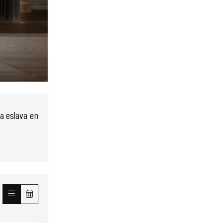
ca eslava en