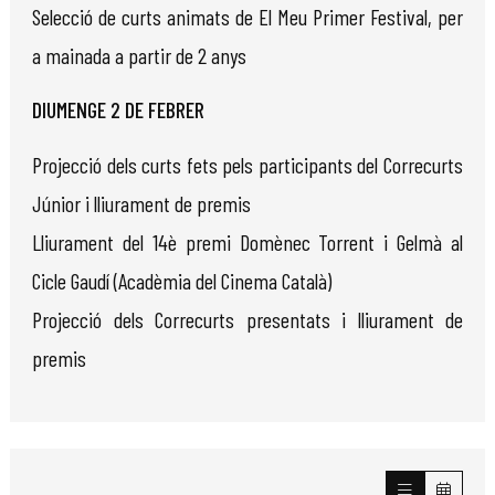
Selecció de curts animats de El Meu Primer Festival, per
a mainada a partir de 2 anys
DIUMENGE 2 DE FEBRER
Projecció dels curts fets pels participants del Correcurts
Júnior i lliurament de premis
Lliurament del 14è premi Domènec Torrent i Gelmà al
Cicle Gaudí (Acadèmia del Cinema Català)
Projecció dels Correcurts presentats i lliurament de
premis