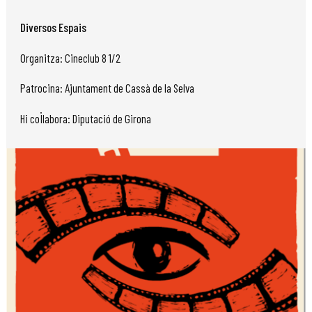
Diversos Espais
Organitza: Cineclub 8 1/2
Patrocina: Ajuntament de Cassà de la Selva
Hi col·labora: Diputació de Girona