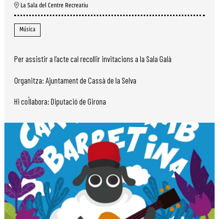
La Sala del Centre Recreatiu
Música
Per assistir a l’acte cal recollir invitacions a la Sala Galà
Organitza: Ajuntament de Cassà de la Selva
Hi col·labora: Diputació de Girona