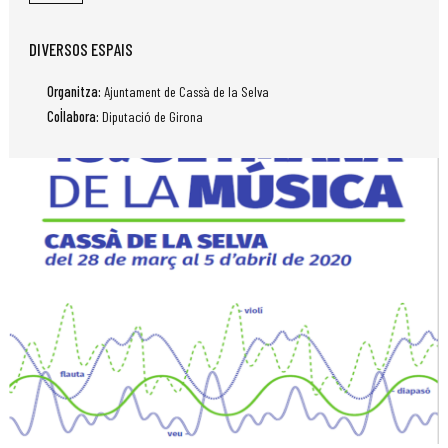
DIVERSOS ESPAIS
Organitza:
Ajuntament de Cassà de la Selva
Col·labora:
Diputació de Girona