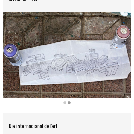
Diapositiva 2 de 2
Dia internacional de l’art