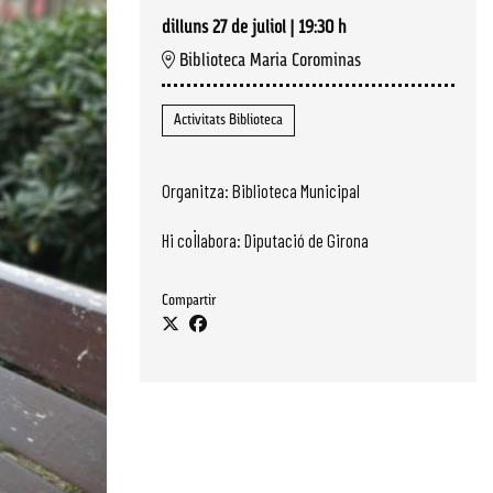
dilluns 27 de juliol
|
19:30 h
Biblioteca Maria Corominas
Activitats Biblioteca
Organitza: Biblioteca Municipal
Hi col·labora: Diputació de Girona
Compartir