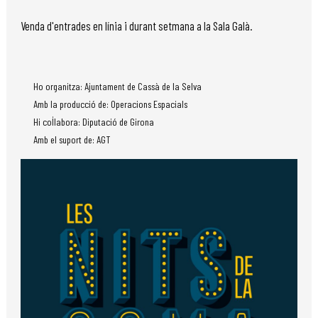
Venda d'entrades en línia i durant setmana a la Sala Galà.
Ho organitza: Ajuntament de Cassà de la Selva
Amb la producció de: Operacions Espacials
Hi col·labora: Diputació de Girona
Amb el suport de: AGT