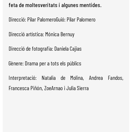
feta de moltesveritats i algunes mentides.
Direcció: Pilar PalomeroGuió: Pilar Palomero
Direcció artística: Mónica Bernuy
Direcció de fotografia: Daniela Cajias
Gènere: Drama per a tots els públics
Interpretació: Natalia de Molina, Andrea Fandos,
Francesca Piñón, ZoeArnao i Julia Sierra