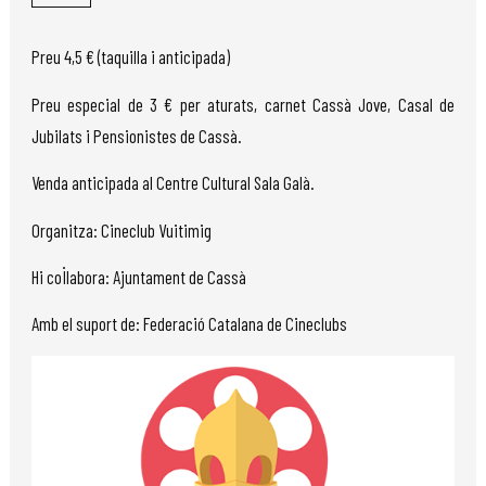
Preu 4,5 € (taquilla i anticipada)
Preu especial de 3 € per aturats, carnet Cassà Jove, Casal de
Jubilats i Pensionistes de Cassà.
Venda anticipada al Centre Cultural Sala Galà.
Organitza: Cineclub Vuitimig
Hi col·labora: Ajuntament de Cassà
Amb el suport de: Federació Catalana de Cineclubs