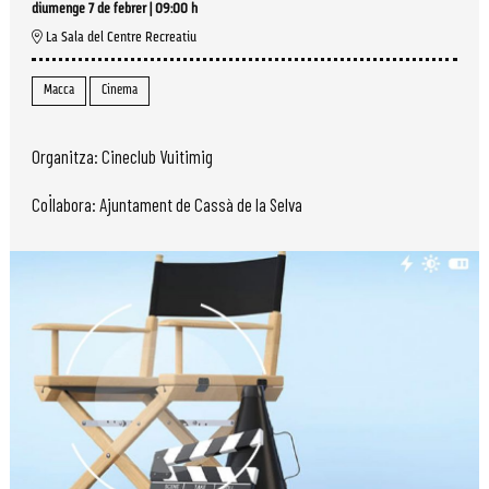
diumenge 7 de febrer
|
09:00 h
La Sala del Centre Recreatiu
Macca
Cinema
Organitza: Cineclub Vuitimig
Col·labora: Ajuntament de Cassà de la Selva