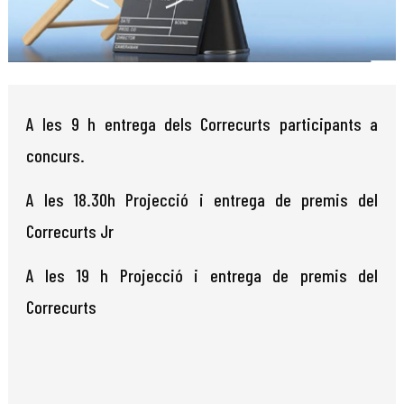
Diapositiva 1 de 1
A les 9 h entrega dels Correcurts participants a
concurs.
A les 18.30h Projecció i entrega de premis del
Correcurts Jr
A les 19 h Projecció i entrega de premis del
Correcurts