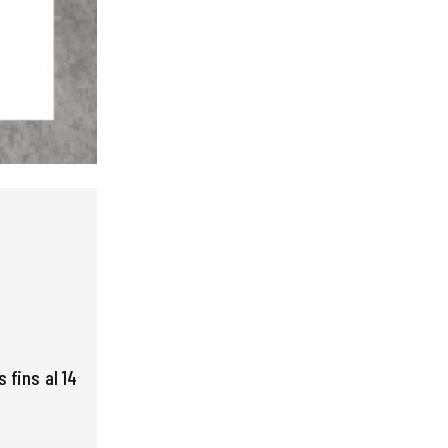
s fins al 14