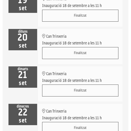
19
Inauguració 18 de setembre a les 11 h
set
Finalitzat
dilluns
20
Can Trinxeria
Inauguració 18 de setembre a les 11 h
set
Finalitzat
dimarts
21
Can Trinxeria
Inauguració 18 de setembre a les 11 h
set
Finalitzat
dimecres
22
Can Trinxeria
Inauguració 18 de setembre a les 11 h
set
Finalitzat