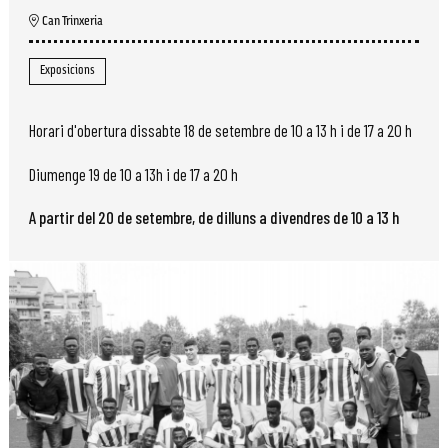
Can Trinxeria
Exposicions
Horari d'obertura dissabte 18 de setembre de 10 a 13 h i de 17 a 20 h
Diumenge 19 de 10 a 13h i de 17 a 20 h
A partir del 20 de setembre, de dilluns a divendres de 10 a 13 h