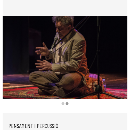
Diapositiva 2 de 2
PENSAMENT I PERCUSSIÓ