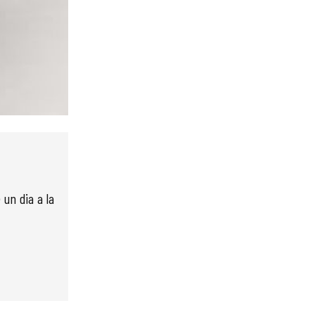
 un dia a la