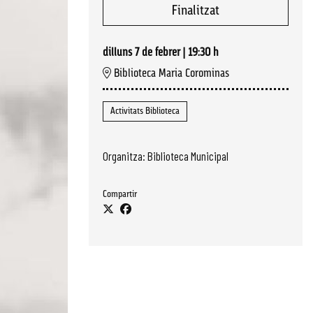
Finalitzat
dilluns 7 de febrer
|
19:30 h
Biblioteca Maria Corominas
Activitats Biblioteca
Organitza: Biblioteca Municipal
Compartir