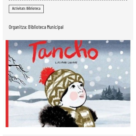
Activitats Biblioteca
Organitza: Biblioteca Municipal
Diapositiva 1 de 1