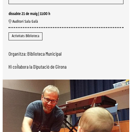
dissabte 21 de maig
|
11:00 h
Auditori Sala Galà
Activitats Biblioteca
Organitza: Biblioteca Municipal
Hi col·labora la Diputació de Girona