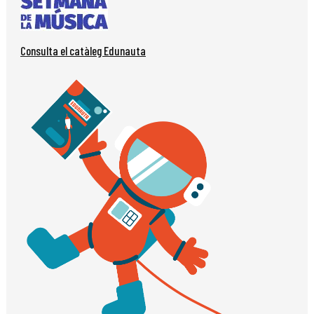
Consulta el catàleg Edunauta