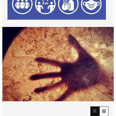
Diapositiva 1 de 1