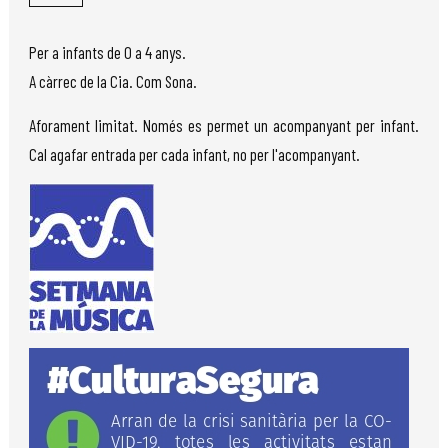
Per a infants de 0 a 4 anys.
A càrrec de la Cia. Com Sona.
Aforament limitat. Només es permet un acompanyant per infant.
Cal agafar entrada per cada infant, no per l'acompanyant.