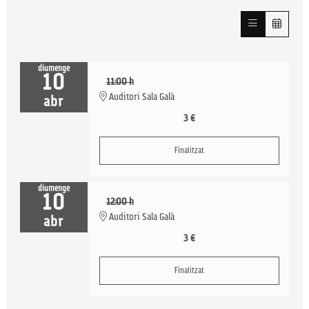
diumenge
10
11:00 h
Auditori Sala Galà
abr
3 €
Finalitzat
diumenge
10
12:00 h
Auditori Sala Galà
abr
3 €
Finalitzat