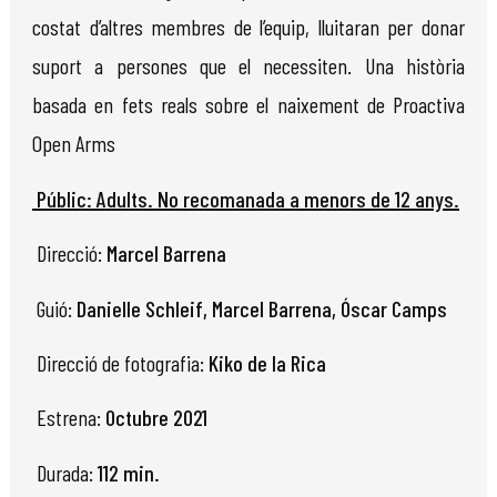
costat d’altres membres de l’equip, lluitaran per donar
suport a persones que el necessiten. Una història
basada en fets reals sobre el naixement de Proactiva
Open Arms
Públic: Adults. No recomanada a menors de 12 anys.
Direcció:
Marcel Barrena
Guió:
Danielle Schleif, Marcel Barrena, Óscar Camps
Direcció de fotografia:
Kiko de la Rica
Estrena:
Octubre 2021
Durada:
112 min.