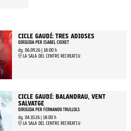
CICLE GAUDÍ: TRES ADIOSES
DIRIGIDA PER ISABEL COIXET
dg. 06.09.26
|
18:00 h
LA SALA DEL CENTRE RECREATIU
CICLE GAUDÍ: BALANDRAU, VENT
SALVATGE
DIRIGIDA PER FERNANDO TRULLOLS
dg. 04.10.26
|
18:00 h
LA SALA DEL CENTRE RECREATIU