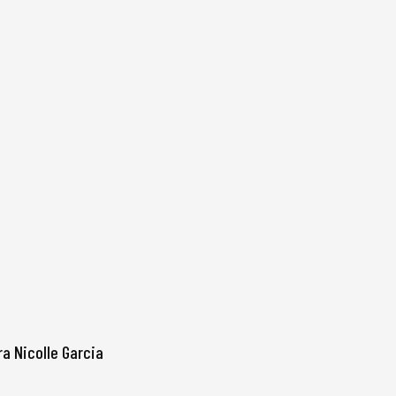
ra Nicolle Garcia