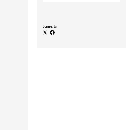
Compartir