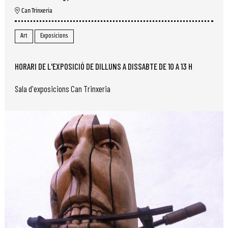
Can Trinxeria
Art
Exposicions
HORARI DE L'EXPOSICIÓ DE DILLUNS A DISSABTE DE 10 A 13 H
Sala d'exposicions Can Trinxeria