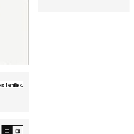
es famílies.