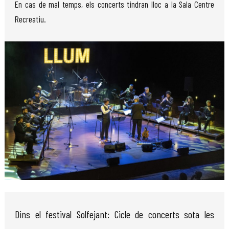
En cas de mal temps, els concerts tindran lloc a la Sala Centre
Recreatiu.
Diapositiva 1 de 1
Dins el festival Solfejant: Cicle de concerts sota les