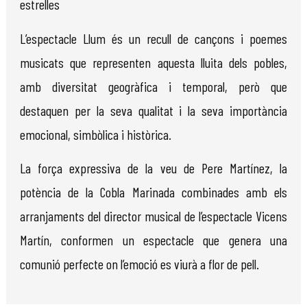
estrelles
L’espectacle Llum és un recull de cançons i poemes
musicats que representen aquesta lluita dels pobles,
amb diversitat geogràfica i temporal, però que
destaquen per la seva qualitat i la seva importància
emocional, simbòlica i històrica.
La força expressiva de la veu de Pere Martínez, la
potència de la Cobla Marinada combinades amb els
arranjaments del director musical de l’espectacle Vicens
Martín, conformen un espectacle que genera una
comunió perfecte on l’emoció es viurà a flor de pell.