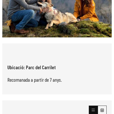
Diapositiva 1 de 1
Ubicació: Parc del Carrilet
Recomanada a partir de 7 anys.