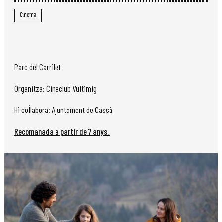
Cinema
Parc del Carrilet
Organitza: Cineclub Vuitimig
Hi col·labora: Ajuntament de Cassà
Recomanada a partir de 7 anys.