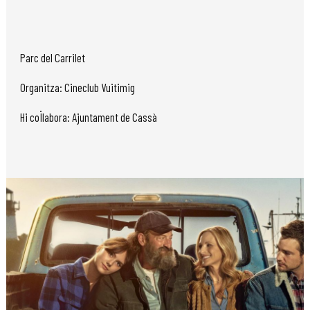
Parc del Carrilet
Organitza: Cineclub Vuitimig
Hi col·labora: Ajuntament de Cassà